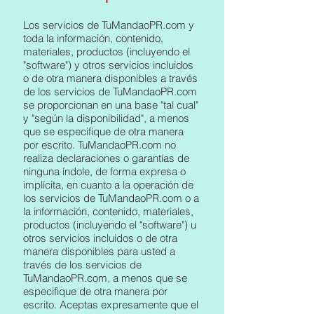
Los servicios de TuMandaoPR.com y
toda la información, contenido,
materiales, productos (incluyendo el
"software") y otros servicios incluidos
o de otra manera disponibles a través
de los servicios de TuMandaoPR.com
se proporcionan en una base "tal cual"
y "según la disponibilidad", a menos
que se especifique de otra manera
por escrito. TuMandaoPR.com no
realiza declaraciones o garantías de
ninguna índole, de forma expresa o
implícita, en cuanto a la operación de
los servicios de TuMandaoPR.com o a
la información, contenido, materiales,
productos (incluyendo el "software") u
otros servicios incluidos o de otra
manera disponibles para usted a
través de los servicios de
TuMandaoPR.com, a menos que se
especifique de otra manera por
escrito. Aceptas expresamente que el