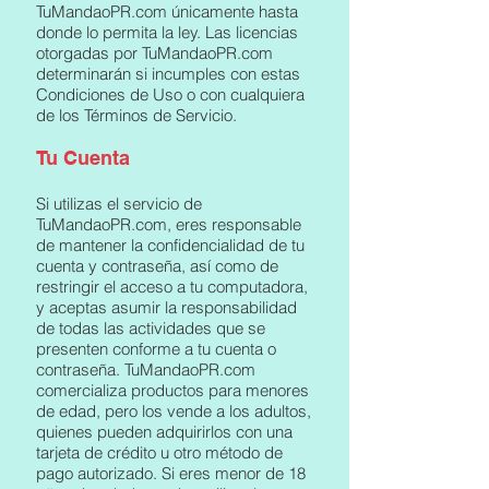
TuMandaoPR.com únicamente hasta
donde lo permita la ley. Las licencias
otorgadas por TuMandaoPR.com
determinarán si incumples con estas
Condiciones de Uso o con cualquiera
de los Términos de Servicio.
Tu Cuenta
Si utilizas el servicio de
TuMandaoPR.com, eres responsable
de mantener la confidencialidad de tu
cuenta y contraseña, así como de
restringir el acceso a tu computadora,
y aceptas asumir la responsabilidad
de todas las actividades que se
presenten conforme a tu cuenta o
contraseña. TuMandaoPR.com
comercializa productos para menores
de edad, pero los vende a los adultos,
quienes pueden adquirirlos con una
tarjeta de crédito u otro método de
pago autorizado. Si eres menor de 18