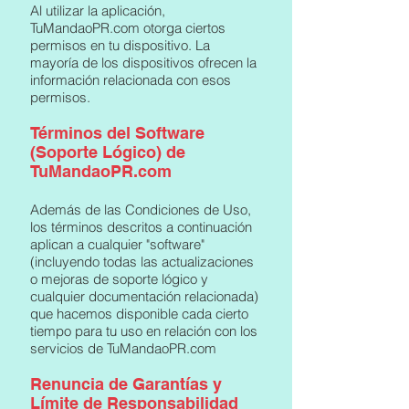
Al utilizar la aplicación,
TuMandaoPR.com otorga ciertos
permisos en tu dispositivo. La
mayoría de los dispositivos ofrecen la
información relacionada con esos
permisos.
Términos del Software
(Soporte Lógico) de
TuMandaoPR.com
Además de las Condiciones de Uso,
los términos descritos a continuación
aplican a cualquier "software"
(incluyendo todas las actualizaciones
o mejoras de soporte lógico y
cualquier documentación relacionada)
que hacemos disponible cada cierto
tiempo para tu uso en relación con los
servicios de TuMandaoPR.com
Renuncia de Garantías y
Límite de Responsabilidad