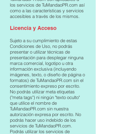
los servicios de TuMandaoPR.com así
como a las características y servicios
accesibles a través de los mismos.
Licencia y Acceso
Sujeto a su cumplimiento de estas
Condiciones de Uso, no podrás
presentar o utilizar técnicas de
presentación para desplegar ninguna
marca comercial, logotipo u otra
información exclusiva (incluyendo
imágenes, texto, o diseño de página o
formatos) de TuMandaoPR.com sin el
consentimiento expreso por escrito.
No podrás utilizar meta etiquetas
("meta tags") ni ningún "texto oculto"
que utilice el nombre de
TuMandaoPR.com sin nuestra
autorización expresa por escrito. No
podrás hacer uso indebido de los
servicios de TuMandaoPR.com.
Podrás utilizar los servicios de