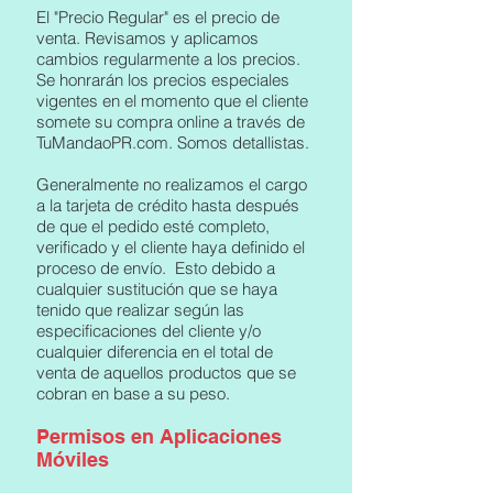
El "Precio Regular" es el precio de
venta. Revisamos y aplicamos
cambios regularmente a los precios.
Se honrarán los precios especiales
vigentes en el momento que el cliente
somete su compra online a través de
TuMandaoPR.com. Somos detallistas.
Generalmente no realizamos el cargo
a la tarjeta de crédito hasta después
de que el pedido esté completo,
verificado y el cliente haya definido el
proceso de envío. Esto debido a
cualquier sustitución que se haya
tenido que realizar según las
especificaciones del cliente y/o
cualquier diferencia en el total de
venta de aquellos productos que se
cobran en base a su peso.
Permisos en Aplicaciones
Móviles