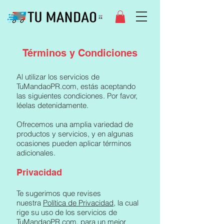
Términos y Condiciones
Al utilizar los servicios de
TuMandaoPR.com, estás aceptando
las siguientes condiciones. Por favor,
léelas detenidamente.
Ofrecemos una amplia variedad de
productos y servicios, y en algunas
ocasiones pueden aplicar términos
adicionales.
Privacidad
Te sugerimos que revises
nuestra
Política de Privacidad
, la cual
rige su uso de los servicios de
TuMandaoPR.com, para un mejor