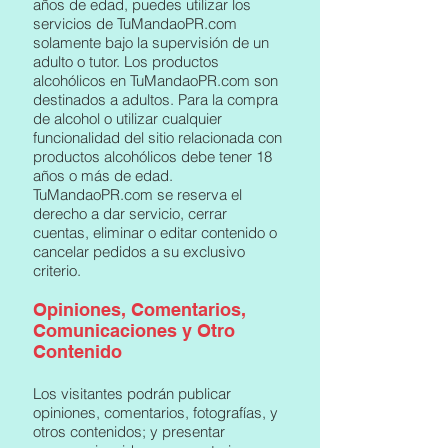
años de edad, puedes utilizar los
servicios de TuMandaoPR.com
solamente bajo la supervisión de un
adulto o tutor. Los productos
alcohólicos en TuMandaoPR.com son
destinados a adultos. Para la compra
de alcohol o utilizar cualquier
funcionalidad del sitio relacionada con
productos alcohólicos debe tener 18
años o más de edad.
TuMandaoPR.com se reserva el
derecho a dar servicio, cerrar
cuentas, eliminar o editar contenido o
cancelar pedidos a su exclusivo
criterio.
Opiniones, Comentarios,
Comunicaciones y Otro
Contenido
Los visitantes podrán publicar
opiniones, comentarios, fotografías, y
otros contenidos; y presentar