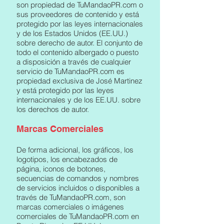
son propiedad de TuMandaoPR.com o
sus proveedores de contenido y está
protegido por las leyes internacionales
y de los Estados Unidos (EE.UU.)
sobre derecho de autor. El conjunto de
todo el contenido albergado o puesto
a disposición a través de cualquier
servicio de TuMandaoPR.com es
propiedad exclusiva de José Martinez
y está protegido por las leyes
internacionales y de los EE.UU. sobre
los derechos de autor.
Marcas Comerciales
De forma adicional, los gráficos, los
logotipos, los encabezados de
página, iconos de botones,
secuencias de comandos y nombres
de servicios incluidos o disponibles a
través de TuMandaoPR.com, son
marcas comerciales o imágenes
comerciales de TuMandaoPR.com en