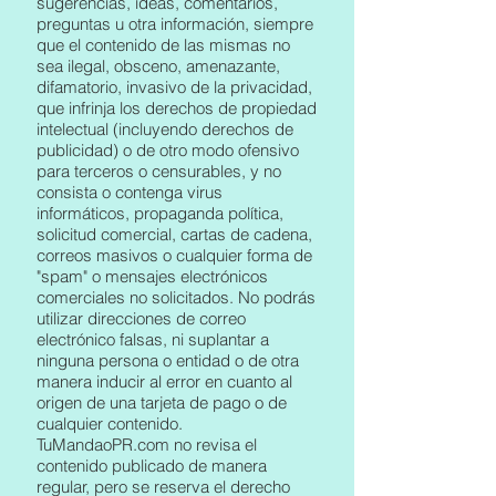
sugerencias, ideas, comentarios,
preguntas u otra información, siempre
que el contenido de las mismas no
sea ilegal, obsceno, amenazante,
difamatorio, invasivo de la privacidad,
que infrinja los derechos de propiedad
intelectual (incluyendo derechos de
publicidad) o de otro modo ofensivo
para terceros o censurables, y no
consista o contenga virus
informáticos, propaganda política,
solicitud comercial, cartas de cadena,
correos masivos o cualquier forma de
"spam" o mensajes electrónicos
comerciales no solicitados. No podrás
utilizar direcciones de correo
electrónico falsas, ni suplantar a
ninguna persona o entidad o de otra
manera inducir al error en cuanto al
origen de una tarjeta de pago o de
cualquier contenido.
TuMandaoPR.com no revisa el
contenido publicado de manera
regular, pero se reserva el derecho