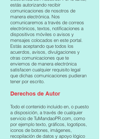
estás autorizando recibir
comunicaciones de nosotros de
manera electrónica. Nos
comunicaremos a través de correos
electrónicos, textos, notificaciones a
dispositivos móviles o avisos y
mensajes colocados en este portal.
Estás aceptando que todos los
acuerdos, avisos, divulgaciones y
otras comunicaciones que te
enviemos de manera electrónica
satisfacen cualquier requisito legal
que dichas comunicaciones pudieran
tener por escrito.
Derechos de Autor
Todo el contenido incluido en, o puesto
a disposición, a través de cualquier
servicio de TuMandaoPR.com, como
por ejemplo texto, gráficos, logotipos,
iconos de botones, imágenes,
recopilación de datos y apoyo lógico