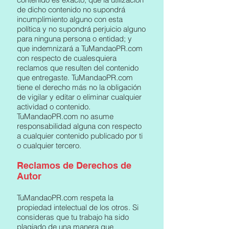
de dicho contenido no supondrá
incumplimiento alguno con esta
política y no supondrá perjuicio alguno
para ninguna persona o entidad; y
que indemnizará a TuMandaoPR.com
con respecto de cualesquiera
reclamos que resulten del contenido
que entregaste. TuMandaoPR.com
tiene el derecho más no la obligación
de vigilar y editar o eliminar cualquier
actividad o contenido.
TuMandaoPR.com no asume
responsabilidad alguna con respecto
a cualquier contenido publicado por ti
o cualquier tercero.
Reclamos de Derechos de
Autor
TuMandaoPR.com respeta la
propiedad intelectual de los otros. Si
consideras que tu trabajo ha sido
plagiado de una manera que