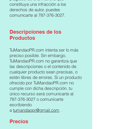
constituya una infracción a los
derechos de autor, puedes
comunicarte al
787-376-3027
.
Descripciones de los
Productos
TuMandaoPR.com intenta ser lo más
preciso posible. Sin embargo,
TuMandaoPR.com no garantiza que
las descripciones o el contenido de
cualquier producto sean precisas, o
estén libres de errores. Si un producto
ofrecido por TuMandaoPR.com no
cumple con dicha descripción, tu
único recurso será comunicarte al
787-376-3027
o comunicarte
escribiendo
a
tumandaopr@gmail.com
.
Precios