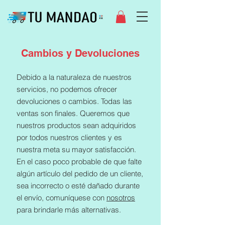
Cambios y Devoluciones
Debido a la naturaleza de nuestros
servicios, no podemos ofrecer
devoluciones o cambios. Todas las
ventas son finales. Queremos que
nuestros productos sean adquiridos
por todos nuestros clientes y es
nuestra meta su mayor satisfacción.
En el caso poco probable de que falte
algún artículo del pedido de un cliente,
sea incorrecto o esté dañado durante
el envío, comuníquese con
nosotros
para brindarle más alternativas.