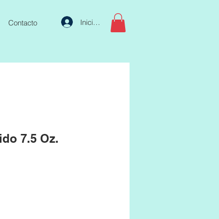
Iniciar sesión
Contacto
ido 7.5 Oz.