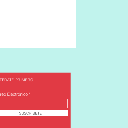
NTÉRATE PRIMERO!
reo Electrónico
SUSCRÍBETE