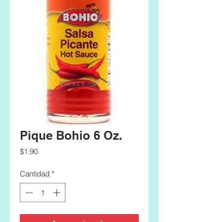
Pique Bohio 6 Oz.
Precio
$1.90
Cantidad
*