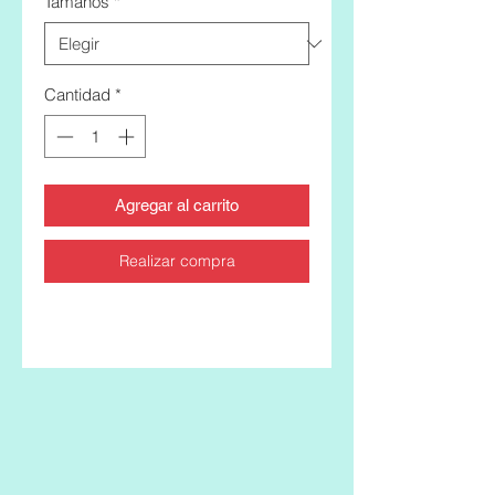
Tamaños
*
Cantidad
*
Agregar al carrito
Realizar compra