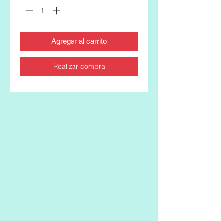
Agregar al carrito
Realizar compra