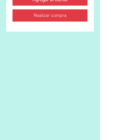
Realizar compra