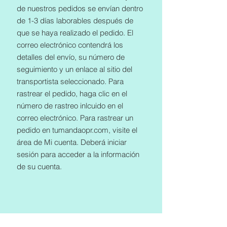
de nuestros pedidos se envían dentro
de 1-3 días laborables después de
que se haya realizado el pedido. El
correo electrónico contendrá los
detalles del envío, su número de
seguimiento y un enlace al sitio del
transportista seleccionado. Para
rastrear el pedido, haga clic en el
número de rastreo inlcuido en el
correo electrónico. Para rastrear un
pedido en tumandaopr.com, visite el
área de Mi cuenta. Deberá iniciar
sesión para acceder a la información
de su cuenta.
TIENDA
Comprar Todo