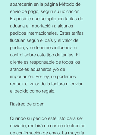
aparecerán en la página Método de
envío de pago, según su ubicación.
Es posible que se apliquen tarifas de
aduana e importación a algunos
pedidos internacionales. Estas tarifas
fluctúan según el país y el valor del
pedido, y no tenemos influencia ni
control sobre este tipo de tarifas. El
cliente es responsable de todos los
aranceles aduaneros y/o de
importación. Por ley, no podemos
reducir el valor de la factura ni enviar
el pedido como regalo.
Rastreo de orden
Cuando su pedido esté listo para ser
enviado, recibirá un correo electrónico
de confirmación de envío. La mayoría