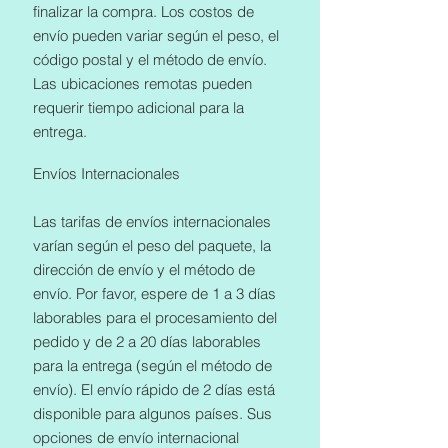
finalizar la compra. Los costos de
envío pueden variar según el peso, el
código postal y el método de envío.
Las ubicaciones remotas pueden
requerir tiempo adicional para la
entrega.
Envíos Internacionales
Las tarifas de envíos internacionales
varían según el peso del paquete, la
dirección de envío y el método de
envío. Por favor, espere de 1 a 3 días
laborables para el procesamiento del
pedido y de 2 a 20 días laborables
para la entrega (según el método de
envío). El envío rápido de 2 días está
disponible para algunos países. Sus
opciones de envío internacional