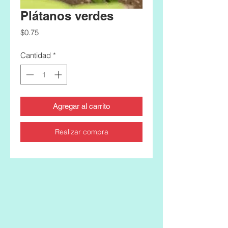
Plátanos verdes
Precio
$0.75
Cantidad
*
Agregar al carrito
Realizar compra