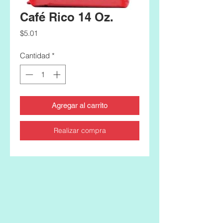
Café Rico 14 Oz.
Precio
$5.01
Cantidad
*
Agregar al carrito
Realizar compra